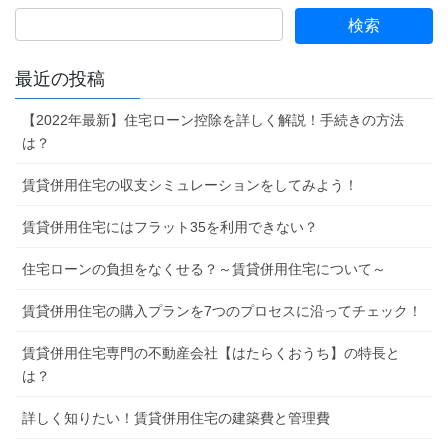
最近の投稿
【2022年最新】住宅ローン控除を詳しく解説！手続きの方法
は？
賃貸併用住宅の収支シミュレーションをしてみよう！
賃貸併用住宅にはフラット35を利用できない？
住宅ローンの負担をなくせる？～賃貸併用住宅について～
賃貸併用住宅の購入プランを7つのプロセスに沿ってチェック！
賃貸併用住宅専門の不動産会社【はたらくおうち】の特長と
は？
詳しく知りたい！賃貸併用住宅の建築費と管理費