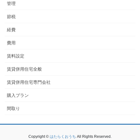
管理
節税
経費
費用
賃料設定
賃貸併用住宅全般
賃貸併用住宅専門会社
購入プラン
間取り
Copyright ©
はたらくおうち
All Rights Reserved.