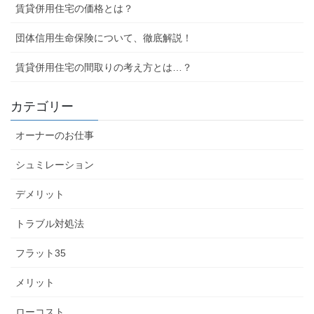
賃貸併用住宅の価格とは？
団体信用生命保険について、徹底解説！
賃貸併用住宅の間取りの考え方とは…？
カテゴリー
オーナーのお仕事
シュミレーション
デメリット
トラブル対処法
フラット35
メリット
ローコスト