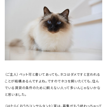
（ご主人）ペット可と書いてあっても、ネコはダメですと言われる
ことが結構あるんですよね。ですのでネコを飼いたくても、住ん
でいる賃貸の条件のために飼えない人って多いんじゃないかな
と思いました。
（はたらくおうちコンサルタント）実は、募集がもう終わっちゃって