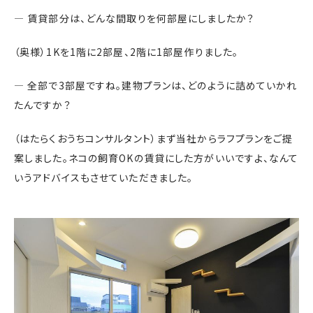
― 賃貸部分は、どんな間取りを何部屋にしましたか？
（奥様）1Kを1階に2部屋、2階に1部屋作りました。
― 全部で3部屋ですね。建物プランは、どのように詰めていかれ
たんですか？
（はたらくおうちコンサルタント）まず当社からラフプランをご提
案しました。ネコの飼育OKの賃貸にした方がいいですよ、なんて
いうアドバイスもさせていただきました。