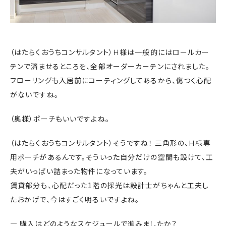
（はたらくおうちコンサルタント）Ｈ様は一般的にはロールカー
テンで済ませるところを、全部オーダーカーテンにされました。
フローリングも入居前にコーティングしてあるから、傷つく心配
がないですね。
（奥様）ポーチもいいですよね。
（はたらくおうちコンサルタント）そうですね！ 三角形の、Ｈ様専
用ポーチがあるんです。そういった自分だけの空間も設けて、工
夫がいっぱい詰まった物件になっています。
賃貸部分も、心配だった1階の採光は設計士がちゃんと工夫し
たおかげで、今はすごく明るいですよね。
― 購入はどのようなスケジュールで進みましたか？