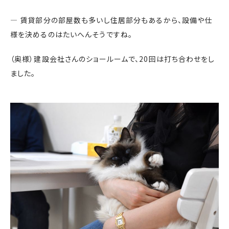
― 賃貸部分の部屋数も多いし住居部分もあるから、設備や仕
様を決めるのはたいへんそうですね。
（奥様）建設会社さんのショールームで、20回は打ち合わせをし
ました。