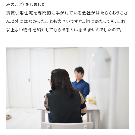
みのこと）をしました。
賃貸併用住宅を専門的に手がけている会社がはたらくおうちさ
ん以外にはなかったことも大きいですね。他にあたっても、これ
以上よい物件を紹介してもらえるとは思えませんでしたので。