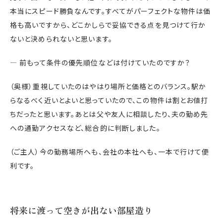
本当にスピード勝負なんです。すべてがパーフェクトな物件は価
格も高いですから、どこかしらで妥協できる点を見つけて行か
ないと決められないと思います。
― 前もって条件の優先順位などは付けていたのですか？
（奥様）重視していたのはやはり場所と価格とのバランス。駅か
らなるべく近いとよいと思っていたので、この物件は割とお値打
ちだったと思います。あとは父や友人に相談したり、夫の勤め先
への通勤アクセスなど、総合的に判断しました。
（ご主人）今の勤務場所へも、会社の本社へも、一本で行けて便
利です。
将来に渡って空きが出ない部屋造り