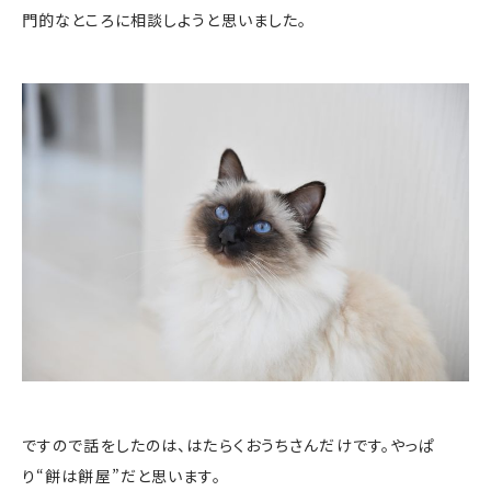
門的なところに相談しようと思いました。
ですので話をしたのは、はたらくおうちさんだけです。やっぱ
り“餅は餅屋”だと思います。