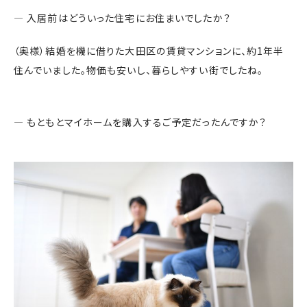
― 入居前はどういった住宅にお住まいでしたか？
（奥様）結婚を機に借りた大田区の賃貸マンションに、約1年半
住んでいました。物価も安いし、暮らしやすい街でしたね。
― もともとマイホームを購入するご予定だったんですか？