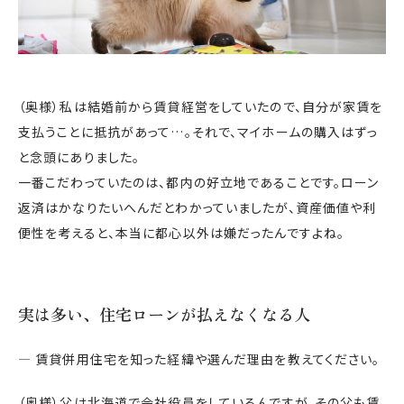
（奥様）私は結婚前から賃貸経営をしていたので、自分が家賃を
支払うことに抵抗があって…。それで、マイホームの購入はずっ
と念頭にありました。
一番こだわっていたのは、都内の好立地であることです。ローン
返済はかなりたいへんだとわかっていましたが、資産価値や利
便性を考えると、本当に都心以外は嫌だったんですよね。
実は多い、住宅ローンが払えなくなる人
― 賃貸併用住宅を知った経緯や選んだ理由を教えてください。
（奥様）父は北海道で会社役員をしているんですが、その父も賃