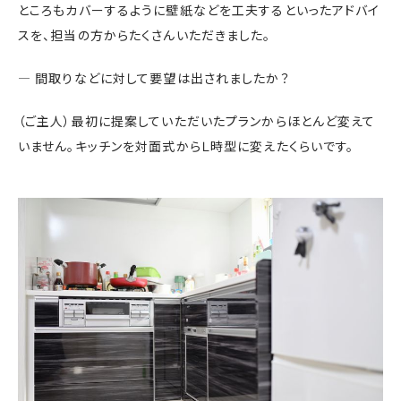
ところもカバーするように壁紙などを工夫するといったアドバイ
スを、担当の方からたくさんいただきました。
― 間取りなどに対して要望は出されましたか？
（ご主人）最初に提案していただいたプランからほとんど変えて
いません。キッチンを対面式からＬ時型に変えたくらいです。