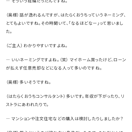
― そういう経緯だったんですね。
（奥様）話が逸れるんですが、はたらくおうちっていうネーミング、
とてもよいですね。その時聞いて、「なるほどなー」って思いまし
た。
（ご主人）わかりやすいですよね。
― いいネーミングですよね。（笑） マイホーム買ったけど、ローン
が払えず任意売却などになる人って多いのですね。
（奥様）多いそうですね。
（はたらくおうちコンサルタント）多いです。年収が下がったり、リ
ストラにあわれたりで。
― マンションや注文住宅などの購入は検討したりしましたか？