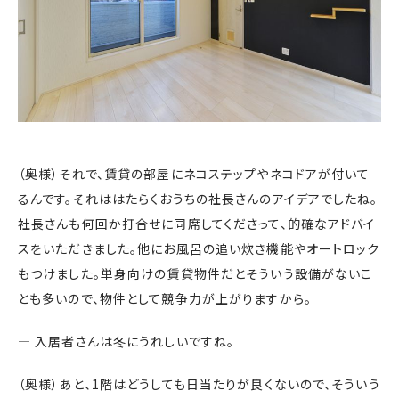
（奥様）それで、賃貸の部屋にネコステップやネコドアが付いて
るんです。それははたらくおうちの社長さんのアイデアでしたね。
社長さんも何回か打合せに同席してくださって、的確なアドバイ
スをいただきました。他にお風呂の追い炊き機能やオートロック
もつけました。単身向けの賃貸物件だとそういう設備がないこ
とも多いので、物件として競争力が上がりますから。
― 入居者さんは冬にうれしいですね。
（奥様）あと、1階はどうしても日当たりが良くないので、そういう