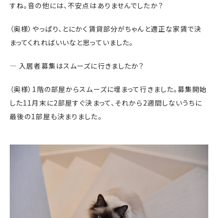
すね。音の他には、不安点はありませんでしたか？
（奥様）やっぱり、とにかく賃貸部分がちゃんと適正な家賃で決
まってくれればいいなと思っていました。
― 入居者募集はスムーズに行きましたか？
（奥様）1階の部屋からスムーズに埋まって行きました。募集開始
した11月末に2部屋すぐ決まって、それから2週間しないうちに
最後の1部屋も決まりました。