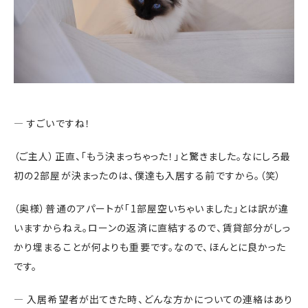
― すごいですね！
（ご主人）正直、「もう決まっちゃった！」と驚きました。なにしろ最
初の2部屋が決まったのは、僕達も入居する前ですから。（笑）
（奥様）普通のアパートが「1部屋空いちゃいました」とは訳が違
いますからねえ。ローンの返済に直結するので、賃貸部分がしっ
かり埋まることが何よりも重要です。なので、ほんとに良かった
です。
― 入居希望者が出てきた時、どんな方かについての連絡はあり