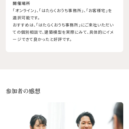
開催場所
「オンライン」、「はたらくおうち事務所」、「お客様宅」を
選択可能です。
おすすめは、「はたらくおうち事務所」にご来社いただい
ての個別相談で、建築模型を実際にみて、具体的にイメ
ージできて良かったと好評です。
参加者の感想