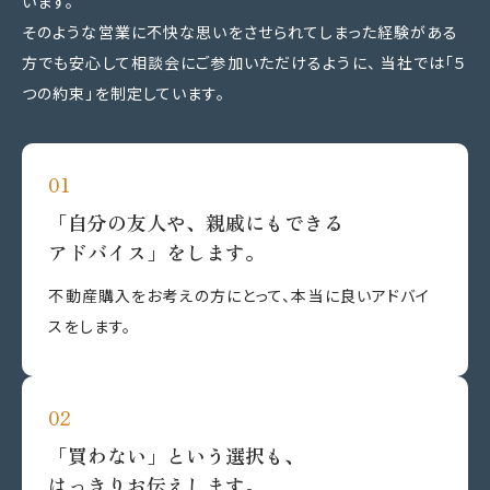
います。
そのような営業に不快な思いをさせられてしまった経験がある
方でも安心して相談会にご参加いただけるように、 当社では「５
つの約束」を制定しています。
「自分の友人や、親戚にもできる
アドバイス」をします。
不動産購入をお考えの方にとって、本当に良いアドバイ
スをします。
「買わない」という選択も、
はっきりお伝えします。