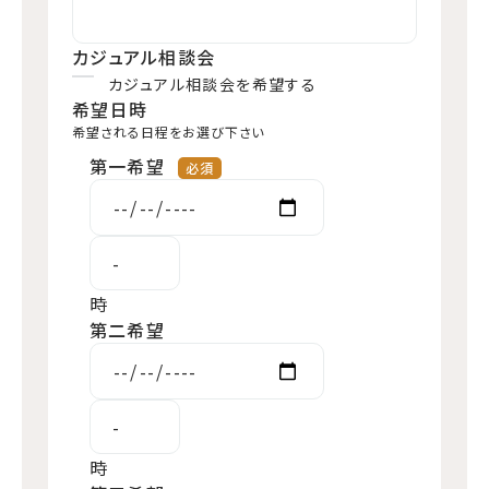
カジュアル相談会
カジュアル相談会を希望する
希望日時
希望される日程をお選び下さい
第一希望
時
第二希望
時