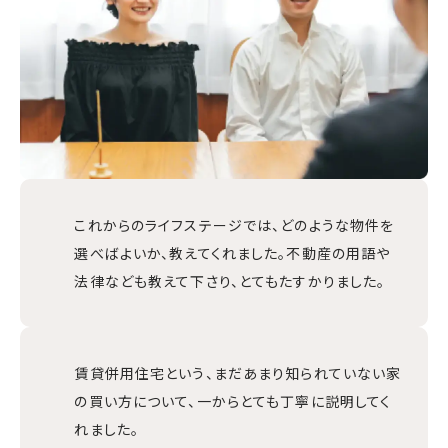
これからのライフステージでは、どのような物件を
選べばよいか、教えてくれました。不動産の用語や
法律なども教えて下さり、とてもたすかりました。
賃貸併用住宅という、まだあまり知られていない家
の買い方について、一からとても丁寧に説明してく
れました。