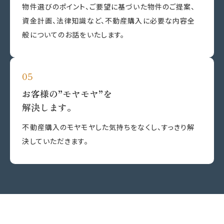
物件選びのポイント、ご要望に基づいた物件のご提案、
資金計画、法律知識など、不動産購入に必要な内容全
般についてのお話をいたします。
お客様の”モヤモヤ”を
解決します。
不動産購入のモヤモヤした気持ちをなくし、すっきり解
決していただきます。