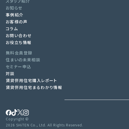
スタッフ紹介
お知らせ
事例紹介
お客様の声
コラム
お問い合わせ
お役立ち情報
無料会員登録
住まいの未来相談
セミナー申込
対談
賃貸併用住宅購入レポート
賃貸併用住宅まるわかり情報
Copyright ©
2026 SHiTEN Co., Ltd. All Rights Reserved.