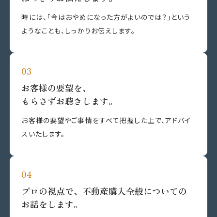
時には、「今はおやめになった方がよいのでは？」という
ようなことも、しっかりお伝えします。
お客様の要望を、
もらさずお聴きします。
お客様の要望やご事情をすべて把握した上で、アドバイ
スいたします。
プロの視点で、不動産購入全般についての
お話をします。