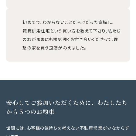
初めてで、わからないことだらけだった家探し。
賃貸併用住宅という買い方を教えて下さり、私たち
のわがままにも根気強くお付き合いくださって、理
想の家を買う道筋がみえました。
安心してご参加いただくために、わたしたち
から５つのお約束
世間には、お客様の気持ちを考えない不動産営業が少なからず