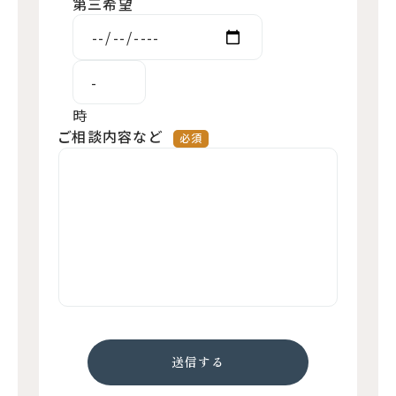
第三希望
時
ご相談内容など