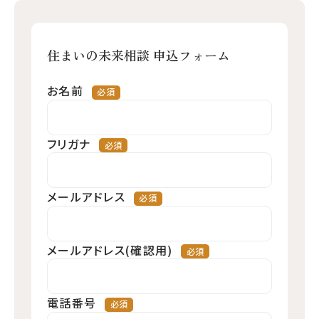
住まいの未来相談 申込フォーム
お名前
フリガナ
メールアドレス
メールアドレス(確認用)
電話番号