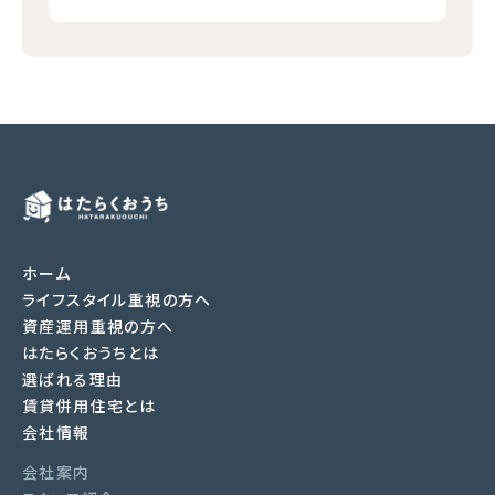
ホーム
ライフスタイル重視の方へ
資産運用重視の方へ
はたらくおうちとは
選ばれる理由
賃貸併用住宅とは
会社情報
会社案内