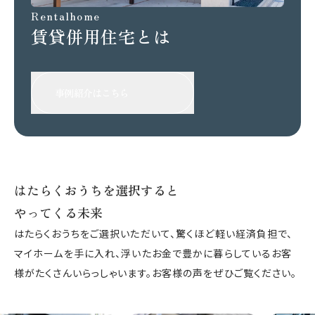
Rentalhome
賃貸併用住宅とは
事例紹介はこちら
はたらくおうちを選択すると
やってくる未来
はたらくおうちをご選択いただいて、驚くほど軽い経済負担で、
マイホームを手に入れ、浮いたお金で豊かに暮らしているお客
様がたくさんいらっしゃいます。お客様の声をぜひご覧ください。