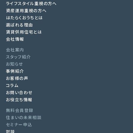
ライフスタイル重視の方へ
資産運用重視の方へ
はたらくおうちとは
選ばれる理由
賃貸併用住宅とは
会社情報
会社案内
スタッフ紹介
お知らせ
事例紹介
お客様の声
コラム
お問い合わせ
お役立ち情報
無料会員登録
住まいの未来相談
セミナー申込
対談