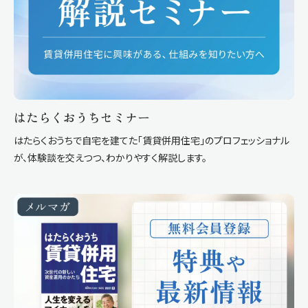
はたらくおうちセミナー
はたらくおうちで自宅を建てた「賃貸併用住宅」のプロフェッショナル
が、体験談を交えつつ、わかりやすく解説します。