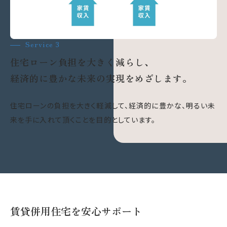
Service 3
住宅ローン負担を大きく減らし、
経済的に豊かな未来の実現をめざします。
住宅ローンの負担を大きく軽減して、経済的に豊かな、明るい未
来を手に入れて頂くことを目的としています。
賃貸併用住宅を安心サポート