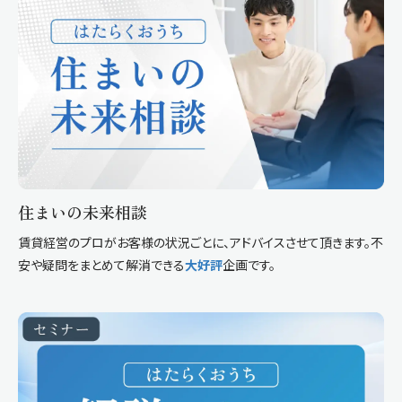
住まいの未来相談
賃貸経営のプロがお客様の状況ごとに、アドバイスさせて頂きます。不
安や疑問をまとめて解消できる
大好評
企画です。