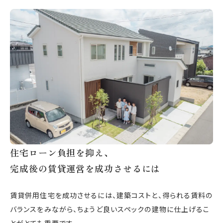
住宅ローン負担を抑え、
完成後の賃貸運営を成功させるには
賃貸併用住宅を成功させるには、建築コストと、得られる賃料の
バランスをみながら、ちょうど良いスペックの建物に仕上げるこ