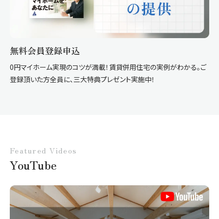
無料会員登録申込
0円マイホーム実現のコツが満載！賃貸併用住宅の実例がわかる。ご
登録頂いた方全員に、三大特典プレゼント実施中！
Featured Videos
YouTube