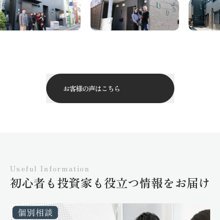
お客様の声はこちら
Useful Information
初心者も投資家も役立つ情報をお届け