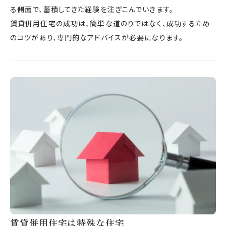
る側面で、蓄積してきた経験を注ぎこんでいきます。
賃貸併用住宅の成功は、簡単な道のりではなく、成功するため
のコツがあり、専門的なアドバイスが必要になります。
賃貸併用住宅は特殊な住宅