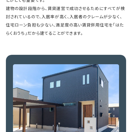
とがとても重要です。
建物の設計段階から、賃貸運営で成功させるためにすべてが検
討されているので、入居率が高く、入居者のクレームが少なく、
住宅ローン負担も少ない、満足度の高い賃貸併用住宅を「はた
らくおうち」だから建てることができます。