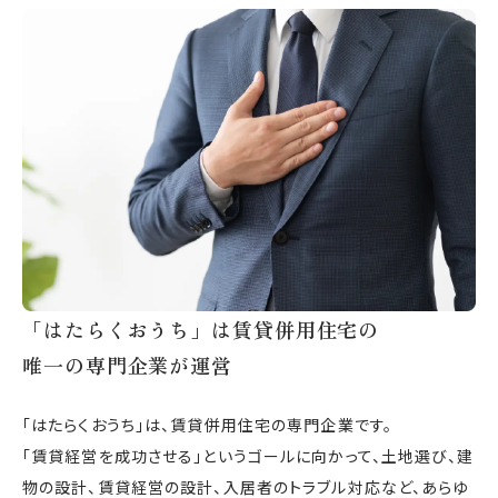
「はたらくおうち」は賃貸併用住宅の
唯一の専門企業が運営
「はたらくおうち」は、賃貸併用住宅の専門企業です。
「賃貸経営を成功させる」というゴールに向かって、土地選び、建
物の設計、賃貸経営の設計、入居者のトラブル対応など、あらゆ