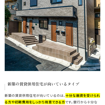
新築の賃貸併用住宅が向いているタイプ
新築の賃貸併用住宅が向いているのは、
十分な融資を受けられ
る方や初期費用をしっかり用意できる方
です。銀行から十分な