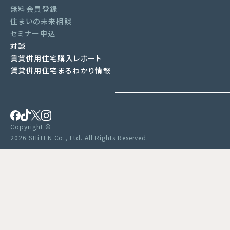
無料会員登録
住まいの未来相談
セミナー申込
対談
賃貸併用住宅購入レポート
賃貸併用住宅まるわかり情報
Copyright ©
2026 SHiTEN Co., Ltd. All Rights Reserved.