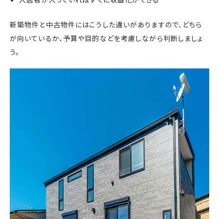
新築物件と中古物件にはこうした違いがありますので、どちら
が向いているか、予算や目的などを考慮しながら判断しましょ
う。