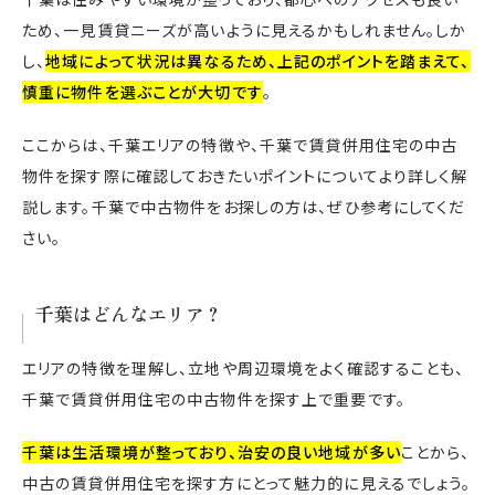
ため、一見賃貸ニーズが高いように見えるかもしれません。しか
し、
地域によって状況は異なるため、上記のポイントを踏まえて、
慎重に物件を選ぶことが大切です
。
ここからは、千葉エリアの特徴や、千葉で賃貸併用住宅の中古
物件を探す際に確認しておきたいポイントについてより詳しく解
説します。千葉で中古物件をお探しの方は、ぜひ参考にしてくだ
さい。
千葉はどんなエリア？
エリアの特徴を理解し、立地や周辺環境をよく確認することも、
千葉で賃貸併用住宅の中古物件を探す上で重要です。
千葉は生活環境が整っており、治安の良い地域が多い
ことから、
中古の賃貸併用住宅を探す方にとって魅力的に見えるでしょう。