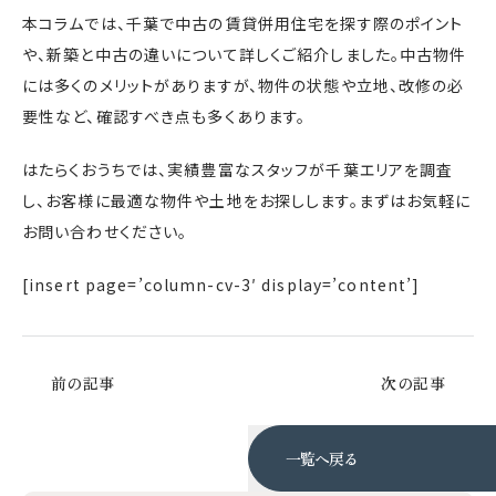
本コラムでは、千葉で中古の賃貸併用住宅を探す際のポイント
や、新築と中古の違いについて詳しくご紹介しました。中古物件
には多くのメリットがありますが、物件の状態や立地、改修の必
要性など、確認すべき点も多くあります。
はたらくおうちでは、実績豊富なスタッフが千葉エリアを調査
し、お客様に最適な物件や土地をお探しします。まずはお気軽に
お問い合わせください。
[insert page=’column-cv-3′ display=’content’]
前の記事
次の記事
一覧へ戻る