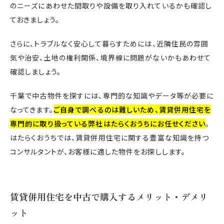
のニーズにあわせた間取りや設備を取り入れているかも確認し
ておきましょう。
さらに、トラブルなく安心して暮らすためには、近隣住民の雰囲
気や治安、土地の権利関係、境界線に問題がないかもあわせて
確認しましょう。
千葉で中古物件を探すには、専門的な知識やデータ等が必要に
なってきます。
ご自身で調べるのは難しいため、賃貸併用住宅を
専門的に取り扱っている弊社はたらくおうちにお任せください
。
はたらくおうちでは、賃貸併用住宅に関する豊富な知識を持つ
コンサルタントが、お客様に適した物件をお探しします。
賃貸併用住宅を中古で購入するメリット・デメリ
ット