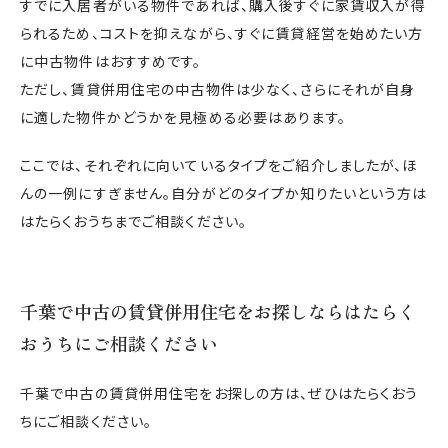
すでに入居者がいる物件であれば、購入後すぐに家賃収入が得
られるため、コストを抑えながら、すぐに賃貸経営を始めたい方
に中古物件はおすすめです。
ただし、賃貸併用住宅の中古物件は少なく、さらにそれが自身
に適した物件かどうかを見極める必要はあります。
ここでは、それぞれに向いているタイプをご紹介しましたが、ほ
んの一例にすぎません。自分がどのタイプか知りたいという方は
はたらくおうちまでご相談ください。
千葉で中古の賃貸併用住宅をお探しならはたらく
おうちにご相談ください
千葉で中古の賃貸併用住宅をお探しの方は、ぜひはたらくおう
ちにご相談ください。