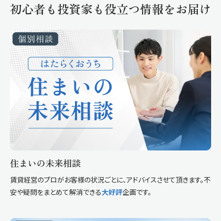
初心者も投資家も役立つ情報をお届け
住まいの未来相談
賃貸経営のプロがお客様の状況ごとに、アドバイスさせて頂きます。不
安や疑問をまとめて解消できる
大好評
企画です。