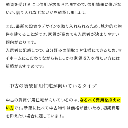
融資を受けるには信用が求められますので、信用情報に傷がな
いか、借り入れなどないかを確認しましょう。
また、最新の設備やデザインを取り入れられるため、魅力的な物
件を建てることができ、家賃が高めでも入居者が決まりやすい
傾向があります。
入居者に配慮しつつ、自分好みの間取りや仕様にできるため、マ
イホームにこだわりながらもしっかり家賃収入を得たい方には
新築がおすすめです。
中古の賃貸併用住宅が向いているタイプ
中古の賃貸併用住宅が向いているのは、
なるべく費用を抑えた
い方
です。新築に比べて中古物件は価格が低いため、初期費用
を抑えたい場合に適しています。