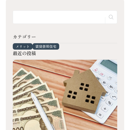
カテゴリー
メリット
賃貸併用住宅
最近の投稿