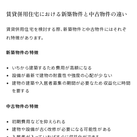
賃貸併用住宅における新築物件と中古物件の違い
賃貸併用住宅を検討する際、新築物件と中古物件にはそれぞ
れ特徴があります。
新築物件の特徴
いちから建築するため費用が高額になる
設備が最新で建物の耐震性や強度の心配が少ない
建物の建築や入居者募集の期間が必要なため収益化に時間
を要する
中古物件の特徴
初期費用などを抑えられる
建物や設備が古く改修が必要になる可能性がある
入居者が入っていればすぐに収益化ができる