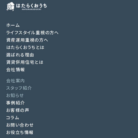
ホーム
ライフスタイル重視の方へ
資産運用重視の方へ
はたらくおうちとは
選ばれる理由
賃貸併用住宅とは
会社情報
会社案内
スタッフ紹介
お知らせ
事例紹介
お客様の声
コラム
お問い合わせ
お役立ち情報