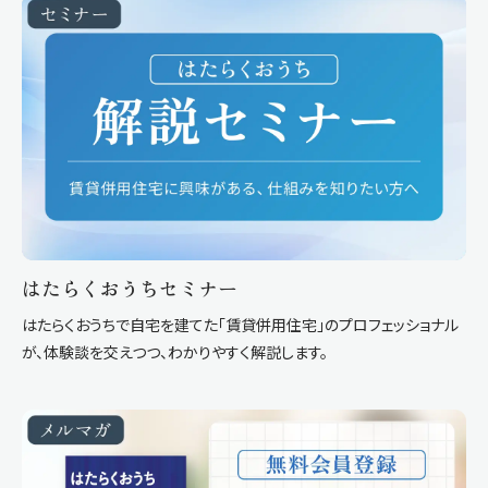
はたらくおうちセミナー
はたらくおうちで自宅を建てた「賃貸併用住宅」のプロフェッショナル
が、体験談を交えつつ、わかりやすく解説します。