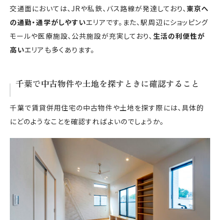
交通面においては、JRや私鉄、バス路線が発達しており、
東京へ
の通勤・通学がしやすい
エリアです。また、駅周辺にショッピング
モールや医療施設、公共施設が充実しており、
生活の利便性が
高い
エリアも多くあります。
千葉で中古物件や土地を探すときに確認すること
千葉で賃貸併用住宅の中古物件や土地を探す際には、具体的
にどのようなことを確認すればよいのでしょうか。