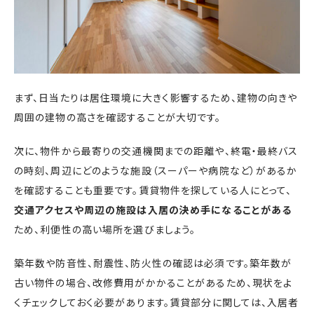
まず、日当たりは居住環境に大きく影響するため、建物の向きや
周囲の建物の高さを確認することが大切です。
次に、物件から最寄りの交通機関までの距離や、終電・最終バス
の時刻、周辺にどのような施設（スーパーや病院など）があるか
を確認することも重要です。賃貸物件を探している人にとって、
交通アクセスや周辺の施設は入居の決め手になることがある
ため、利便性の高い場所を選びましょう。
築年数や防音性、耐震性、防火性の確認は必須です。築年数が
古い物件の場合、改修費用がかかることがあるため、現状をよ
くチェックしておく必要があります。賃貸部分に関しては、入居者