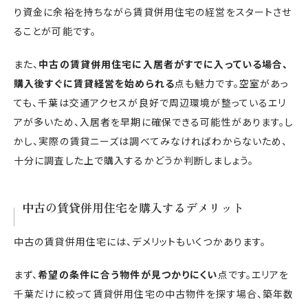
り資金に余裕を持ちながら賃貸併用住宅の経営をスタートさせ
ることが可能です。
また、
中古の賃貸併用住宅に入居者がすでに入っている場合、
購入後すぐに賃貸経営を始められる
点も魅力です。空室があっ
ても、千葉は交通アクセスが良好で周辺環境が整っているエリ
アが多いため、入居者を早期に確保できる可能性があります。し
かし、実際の賃貸ニーズは調べてみなければわからないため、
十分に調査した上で購入するかどうか判断しましょう。
中古の賃貸併用住宅を購入するデメリット
中古の賃貸併用住宅には、デメリットもいくつかあります。
まず、
希望の条件に合う物件が見つかりにくい
点です。エリアを
千葉だけに絞って賃貸併用住宅の中古物件を探す場合、築年数