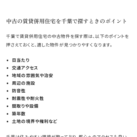
中古の賃貸併用住宅を千葉で探すときのポイント
千葉で賃貸併用住宅の中古物件を探す際は、以下のポイントを
押さえておくと、適した物件が見つかりやすくなります。
日当たり
交通アクセス
地域の雰囲気や治安
周辺の施設
防音性
耐震性や耐火性
間取りや設備
築年数
土地の境界や権利など
千葉は住みやすい環境が整っており、都心へのアクセスも良い