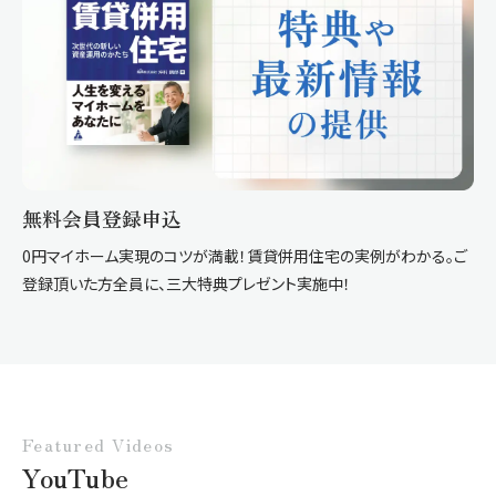
無料会員登録申込
0円マイホーム実現のコツが満載！賃貸併用住宅の実例がわかる。ご
登録頂いた方全員に、三大特典プレゼント実施中！
Featured Videos
YouTube