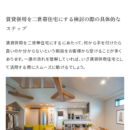
賃貸併用を二世帯住宅にする検討の際の具体的な
ステップ
賃貸併用を二世帯住宅にするにあたって、何から手を付けたら
良いのか分からないという相談をお客様から受けることが多く
あります。一連の流れを理解していれば、いざ賃貸併用住宅とし
て活用する際にスムーズに動けるでしょう。