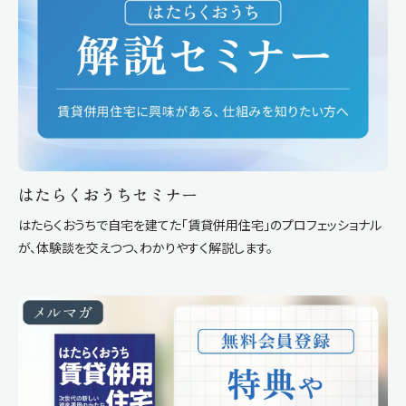
はたらくおうちセミナー
はたらくおうちで自宅を建てた「賃貸併用住宅」のプロフェッショナル
が、体験談を交えつつ、わかりやすく解説します。