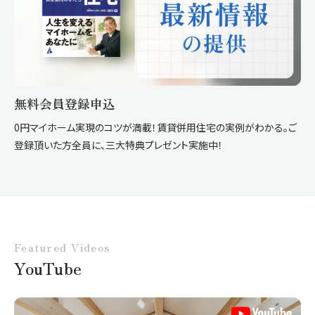
無料会員登録申込
0円マイホーム実現のコツが満載！賃貸併用住宅の実例がわかる。ご
登録頂いた方全員に、三大特典プレゼント実施中！
Featured Videos
YouTube