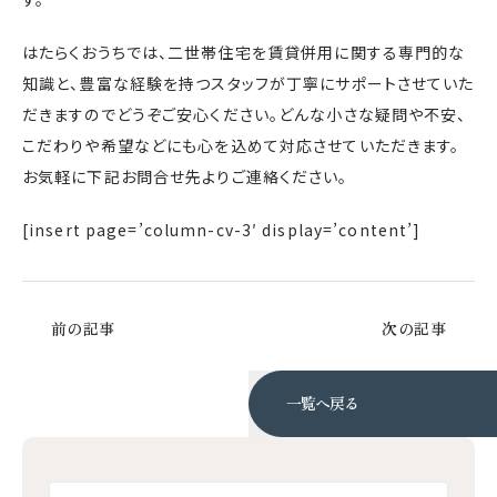
はたらくおうちでは、二世帯住宅を賃貸併用に関する専門的な
知識と、豊富な経験を持つスタッフが丁寧にサポートさせていた
だきますのでどうぞご安心ください。どんな小さな疑問や不安、
こだわりや希望などにも心を込めて対応させていただきます。
お気軽に下記お問合せ先よりご連絡ください。
[insert page=’column-cv-3′ display=’content’]
前の記事
次の記事
一覧へ戻る