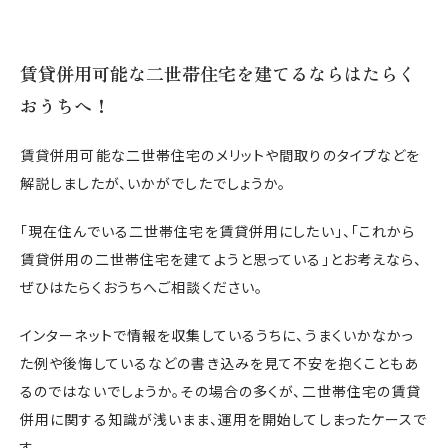
賃貸併用可能な二世帯住宅を建てるならはたらく
おうちへ！
賃貸併用可能な二世帯住宅のメリットや間取りのタイプなどを
解説しましたが、いかがでしたでしょうか。
「現在住んでいる二世帯住宅を賃貸併用にしたい」、「これから
賃貸併用の二世帯住宅を建てようと思っている」とお考えなら、
ぜひはたらくおうちへご相談ください。
インターネットで情報を収集しているうちに、うまくいかなかっ
た例や後悔しているなどの書き込みを見て不安を抱くこともあ
るのではないでしょうか。その場合の多くが、二世帯住宅の賃貸
併用に関する知識が浅いまま、運用を開始してしまったケースで
す。