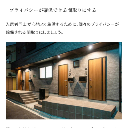
プライバシーが確保できる間取りにする
入居者同士が心地よく生活するために、個々のプライバシーが
確保される間取りにしましょう。