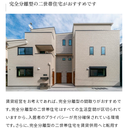
完全分離型の二世帯住宅がおすすめです
賃貸経営をお考えであれば、完全分離型の間取りがおすすめで
す。完全分離型の二世帯住宅はすべての生活空間が区切られて
いますから、入居者のプライバシーが充分確保されている環境
です。さらに、完全分離型の二世帯住宅を賃貸併用へと転用す