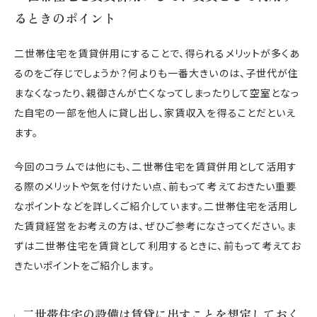
るときのポイント
二世帯住宅を賃貸併用にすることで、得られるメリットが多くあ
るのをご存じでしょうか？何よりも一番大きいのは、子世代が住
まなくなったり、親御さんが亡くなってしまったりして空室となっ
た自宅の一部を他人に貸し出し、家賃収入を得ることだといえ
ます。
今回のコラムでは他にも、二世帯住宅を賃貸併用として活用す
る際のメリットや気を付けたい点、前もって考えておきたい重要
なポイントなどを詳しくご紹介しています。二世帯住宅を活用し
た賃貸経営をお考えの方は、ぜひご参考になさってください。ま
ずは二世帯住宅を賃貸として利用するときに、前もって考えてお
きたいポイントをご紹介します。
二世帯住宅の設備は賃貸に出すことを想定しておく