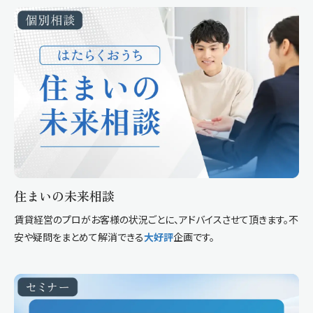
住まいの未来相談
賃貸経営のプロがお客様の状況ごとに、アドバイスさせて頂きます。不
安や疑問をまとめて解消できる
大好評
企画です。