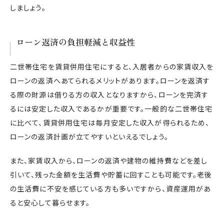
しましょう。
ローン返済の負担軽減と収益性
二世帯住宅を賃貸併用住宅にすると、入居者からの家賃収入を
ローンの返済へあてられるメリットがあります。ローンを返済す
る際の財源は借りる方の収入となりますから、ローンを完済す
るには安定した収入であるかが重要です。一般的な二世帯住宅
に比べて、賃貸併用住宅は毎月安定した収入が得られるため、
ローンの返済計画が立てやすいといえるでしょう。
また、家賃収入から、ローンの返済や建物の維持費などを差し
引いて、残った金額を生活費や貯蓄に回すことも可能です。老後
の生活費に不安を感じている方も多いですから、資産運用があ
ると安心して暮らせます。