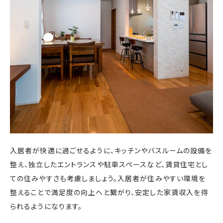
入居者が快適に過ごせるように、キッチンやバスルームの設備を
整え、独立したエントランスや駐車スペースなど、賃貸住宅とし
ての住みやすさも考慮しましょう。入居者が住みやすい環境を
整えることで満足度の向上へと繋がり、安定した家賃収入を得
られるようになります。