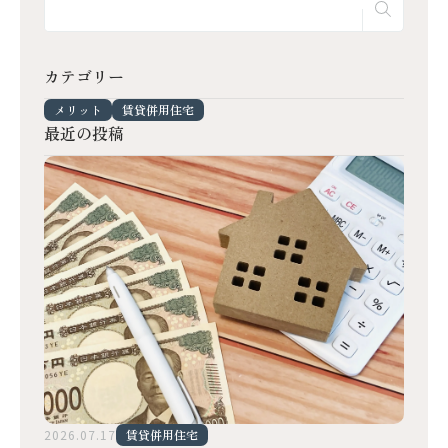
カテゴリー
メリット
賃貸併用住宅
最近の投稿
2026.07.17
賃貸併用住宅