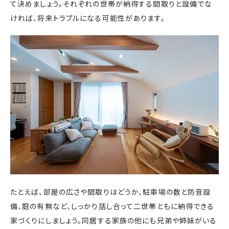
て決めましょう。それぞれの世帯が納得する間取りと設備でな
ければ、将来トラブルになる可能性があります。
たとえば、部屋の広さや間取りはどうか、駐車場の数と防音設
備、庭の有無など、しっかり話し合って二世帯ともに納得できる
家づくりにしましょう。同居する家族の他にも兄弟や姉妹がいる