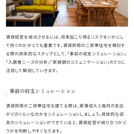
賃貸経営を成功させるには、将来起こり得るリスクをいかにし
て防ぐのかがとても重要です。賃貸併用の二世帯住宅を検討す
る際の具体的なステップとして、「事前の収支シミュレーション」
「入居者ニーズの分析」「家族間のコミュニケーション」の3つに
注目して解説していきます。
事前の収支シミュレーション
賃貸併用の二世帯住宅を建てる際は、家賃収入と毎月の支出
がどのくらいなのかをシミュレーションしましょう。具体的な収
支のシミュレーションができていると、賃貸経営が成り立つかど
うかを判断しやすくなります。