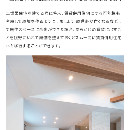
二世帯住宅を建てる際に将来、賃貸併用住宅にする可能性も
考慮して環境を作るようにしましょう。親世帯が亡くなるなどし
て居住スペースに余剰ができた場合、あらかじめ賃貸に出すこ
とを視野にいれて設備を整えておくとスムーズに賃貸併用住宅
へと移行することができます。