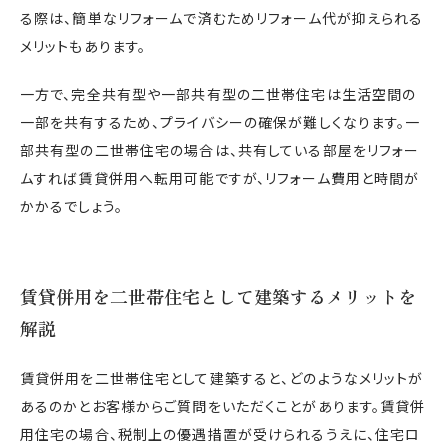
る際は、簡単なリフォームで済むためリフォーム代が抑えられる
メリットもあります。
一方で、完全共有型や一部共有型の二世帯住宅は生活空間の
一部を共有するため、プライバシーの確保が難しくなります。一
部共有型の二世帯住宅の場合は、共有している部屋をリフォー
ムすれば賃貸併用へ転用可能ですが、リフォーム費用と時間が
かかるでしょう。
賃貸併用を二世帯住宅として建築するメリットを
解説
賃貸併用を二世帯住宅として建築すると、どのようなメリットが
あるのかとお客様からご質問をいただくことがあります。賃貸併
用住宅の場合、税制上の優遇措置が受けられるうえに、住宅ロ