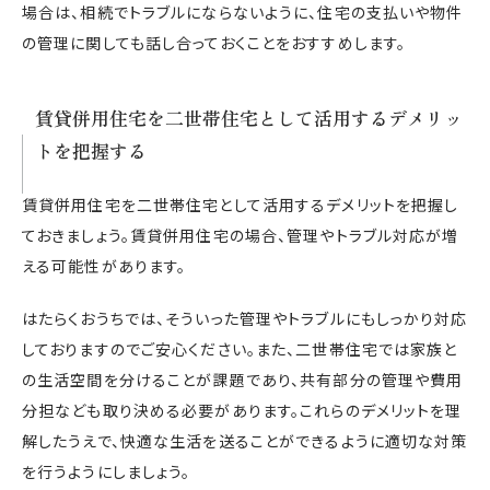
場合は、相続でトラブルにならないように、住宅の支払いや物件
の管理に関しても話し合っておくことをおすすめします。
賃貸併用住宅を二世帯住宅として活用するデメリッ
トを把握する
賃貸併用住宅を二世帯住宅として活用するデメリットを把握し
ておきましょう。賃貸併用住宅の場合、管理やトラブル対応が増
える可能性があります。
はたらくおうちでは、そういった管理やトラブルにもしっかり対応
しておりますのでご安心ください。また、二世帯住宅では家族と
の生活空間を分けることが課題であり、共有部分の管理や費用
分担なども取り決める必要があります。これらのデメリットを理
解したうえで、快適な生活を送ることができるように適切な対策
を行うようにしましょう。