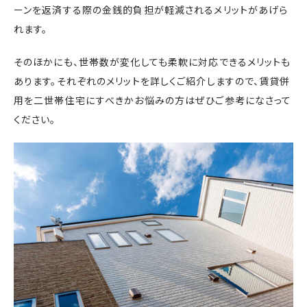
ーンを返済する際の金銭的負担が軽減されるメリットがあげら
れます。
そのほかにも、世帯数が変化しても柔軟に対応できるメリットも
あります。それぞれのメリットを詳しくご紹介しますので、賃貸併
用を二世帯住宅にすべきかお悩みの方はぜひご参考になさって
ください。