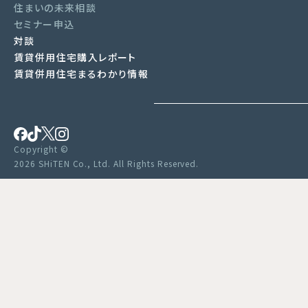
住まいの未来相談
セミナー申込
対談
賃貸併用住宅購入レポート
賃貸併用住宅まるわかり情報
Copyright ©
2026 SHiTEN Co., Ltd. All Rights Reserved.