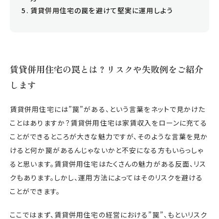
賃貸併用住宅の罠を避けて堅実に運用しよう
賃貸併用住宅の罠とは？リスクや失敗例をご紹介
します
賃貸併用住宅には”罠”がある、という言葉をネットで見かけた
ことはありますか？賃貸併用住宅は家賃収入をローンに充てる
ことができるところが大きな魅力ですが、そのような言葉を見か
けると何か罠があるんじゃないかと不安になる方もいらっしゃ
ると思います。賃貸併用住宅はたくさんの魅力がある反面、リス
クもあります。しかし、運用方法によってはそのリスクを避ける
ことができます。
ここではまず、賃貸併用住宅の経営における”罠”、もといリスク