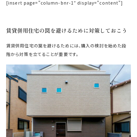
[insert page=”column-bnr-1″ display=”content”]
賃貸併用住宅の罠を避けるために対策しておこう
賃貸併用住宅の罠を避けるためには、購入の検討を始めた段
階から対策を立てることが重要です。