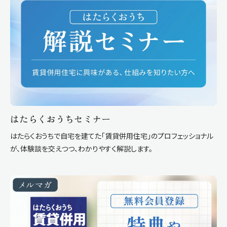
はたらくおうちセミナー
はたらくおうちで自宅を建てた「賃貸併用住宅」のプロフェッショナル
が、体験談を交えつつ、わかりやすく解説します。