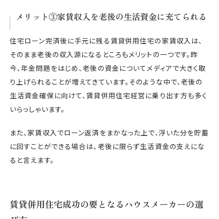
メリット③家賃収入を老後の生活資金に充てられる
住宅ローン完済後に手元に残る賃貸併用住宅の家賃収入は、
そのまま老後の収入源になるところもメリットの一つです。昨
今、年金問題をはじめ、老後の資金についてメディアで大きく取
り上げられることが増えてきています。そのような中で、老後の
生活資金確保に向けて、賃貸併用住宅経営に乗り出す方も多く
いらっしゃいます。
また、家賃収入でローン返済をまかなった上で、浮いた分を貯蓄
に回すことができる場合は、老後に限らず生活資金の支えにな
ると言えます。
賃貸併用住宅成功の要となるハウスメーカーの選