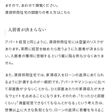
ますので、あわせて御覧ください。
賃貸併用住宅の間取りの考え方はこちら
入居者が決まらない
アパート経営と同じように、賃貸併用住宅には空室のリスクが
あります。実際に経営を始めたら思うように入居者が決まらな
い、入居者の獲得に苦戦するという罠に陥る例も少なくありま
せん。
また、賃貸併用住宅では、家賃収入をローンの返済にあてられ
るように計画するのが一般的です。アパートやマンションに比べ
て部屋数が少ないことから、ひと部屋あたりの家賃収入が大き
なウェイトを占めることになります。そのため、「たったひと部屋
くらい」「満室経営できなくてもなんとかなる」という考え方は、
想像以上に大きな負担となり、ローンの返済に影響を与えるこ