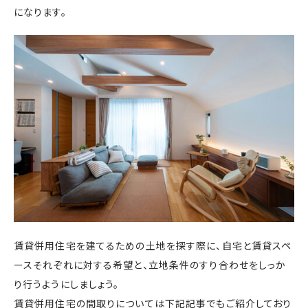
になります。
賃貸併用住宅を建てるための土地を探す際に、自宅と賃貸スペ
ースそれぞれに対する希望と、立地条件のすり合わせをしっか
り行うようにしましょう。
賃貸併用住宅の間取りについては下記記事でもご紹介しており