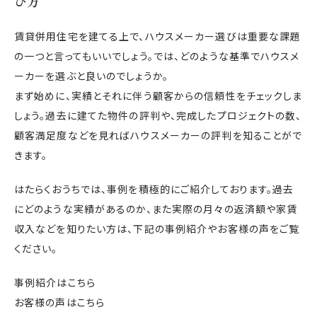
び方
賃貸併用住宅を建てる上で、ハウスメーカー選びは重要な課題
の一つと言ってもいいでしょう。では、どのような基準でハウスメ
ーカーを選ぶと良いのでしょうか。
まず始めに、実績とそれに伴う顧客からの信頼性をチェックしま
しょう。過去に建てた物件の評判や、完成したプロジェクトの数、
顧客満足度などを見ればハウスメーカーの評判を知ることがで
きます。
はたらくおうちでは、事例を積極的にご紹介しております。過去
にどのような実績があるのか、また実際の月々の返済額や家賃
収入などを知りたい方は、下記の事例紹介やお客様の声をご覧
ください。
事例紹介はこちら
お客様の声はこちら