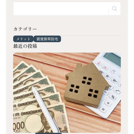
カテゴリー
メリット
賃貸併用住宅
最近の投稿