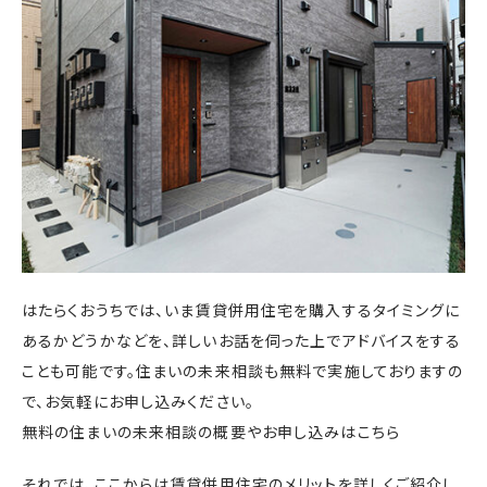
はたらくおうちでは、いま賃貸併用住宅を購入するタイミングに
あるかどうかなどを、詳しいお話を伺った上でアドバイスをする
ことも可能です。住まいの未来相談も無料で実施しておりますの
で、お気軽にお申し込みください。
無料の住まいの未来相談の概要やお申し込みはこちら
それでは、ここからは賃貸併用住宅のメリットを詳しくご紹介し