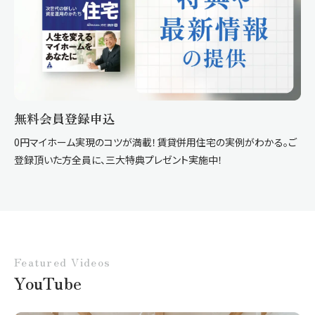
無料会員登録申込
0円マイホーム実現のコツが満載！賃貸併用住宅の実例がわかる。ご
登録頂いた方全員に、三大特典プレゼント実施中！
Featured Videos
YouTube