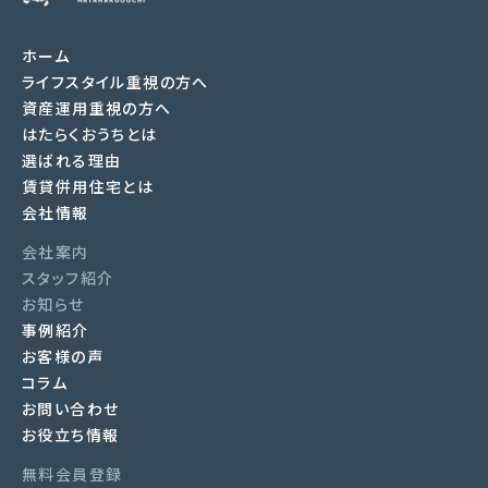
ホーム
ライフスタイル重視の方へ
資産運用重視の方へ
はたらくおうちとは
選ばれる理由
賃貸併用住宅とは
会社情報
会社案内
スタッフ紹介
お知らせ
事例紹介
お客様の声
コラム
お問い合わせ
お役立ち情報
無料会員登録