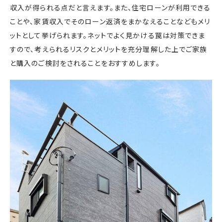
収入が得られる点だと言えます。また、住宅ローンが利用できる
ことや、家賃収入でそのローン返済をまかなえることなどもメリ
ットとして挙げられます。ネットでよく見かける罠は対策できま
すので、考えられるリスクとメリットを充分理解した上でご家族
と購入のご検討をされることをおすすめします。