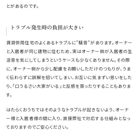
とがあるのです。
トラブル発生時の負担が大きい
賃貸併用住宅のよくあるトラブルに”騒音”があります。オーナー
と入居者が同じ建物に住むため、実はオーナー側が入居者の生
活音を気にしてしまうというケースも少なくありません。その際
に、オーナー側から少し配慮をお願いしただけのつもりが、うま
く伝わらずに誤解を招いてしまい、お互いに気まずい思いをした
り、「口うるさい大家がいる」と反感を買ったりすることもありま
す。
はたらくおうちではそのようなトラブルが起きないよう、オーナ
ー様と入居者様の間に入り、直接弊社で対応する仕組みとなっ
ておりますのでご安心ください。