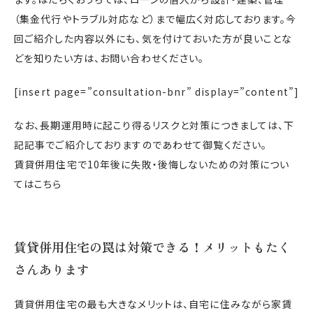
（集金代行やトラブル対応など）まで幅広く対応しております。今
回ご紹介した内容以外にも、気を付けておいた方が良いことな
どを知りたい方は、お問い合わせください。
[insert page=”consultation-bnr” display=”content”]
なお、長期運用時に起こり得るリスクと対策につきましては、下
記記事でご紹介しておりますのであわせて御覧ください。
賃貸併用住宅で10年後に失敗・後悔しないための対策につい
てはこちら
賃貸併用住宅の罠は対策できる！メリットもたく
さんあります
賃貸併用住宅の最も大きなメリットは、自宅に住みながら家賃