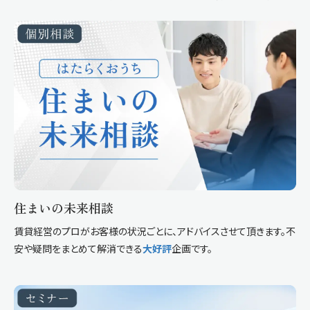
住まいの未来相談
賃貸経営のプロがお客様の状況ごとに、アドバイスさせて頂きます。不
安や疑問をまとめて解消できる
大好評
企画です。