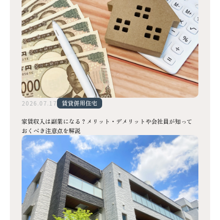
2026.07.17
賃貸併用住宅
家賃収入は副業になる？メリット・デメリットや会社員が知って
おくべき注意点を解説