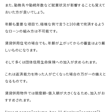
また、勤務先や勤続年数など就業状況が影響することも覚えて
おいた方が良いでしょう。
年齢も重要な項目で、極端な例で言うと100歳で完済するよう
なローンの組み方は不可能です。
賃貸併用住宅の場合でも、年齢が上がってからの審査はより厳
しいものになります。
そして多くは団体信用生命保険への加入が求められます。
これは返済能力を持った人が亡くなった場合の万が一の備えと
なるものです。
賃貸併用物件では限度額・借入額が大きくなるため、加入がお
すすめされます。