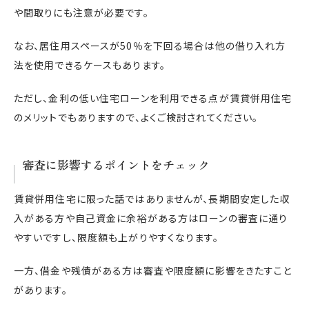
や間取りにも注意が必要です。
なお、居住用スペースが50％を下回る場合は他の借り入れ方
法を使用できるケースもあります。
ただし、金利の低い住宅ローンを利用できる点が賃貸併用住宅
のメリットでもありますので、よくご検討されてください。
審査に影響するポイントをチェック
賃貸併用住宅に限った話ではありませんが、長期間安定した収
入がある方や自己資金に余裕がある方はローンの審査に通り
やすいですし、限度額も上がりやすくなります。
一方、借金や残債がある方は審査や限度額に影響をきたすこと
があります。