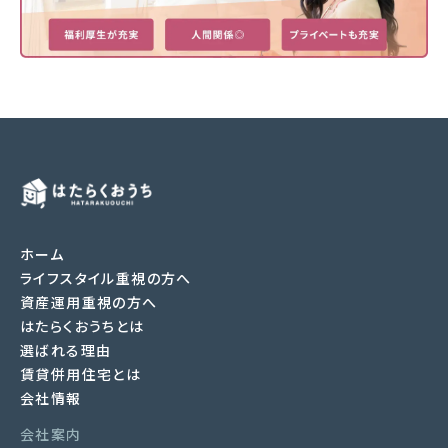
ホーム
ライフスタイル重視の方へ
資産運用重視の方へ
はたらくおうちとは
選ばれる理由
賃貸併用住宅とは
会社情報
会社案内