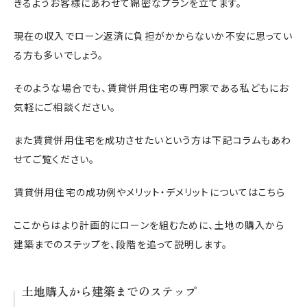
きるようお客様にあわせて綿密なプランを立てます。
現在の収入でローン返済に負担がかからないか不安に思ってい
る方も多いでしょう。
そのような場合でも、賃貸併用住宅の専門家である私どもにお
気軽にご相談ください。
また賃貸併用住宅を成功させたいという方は下記コラムもあわ
せてご覧ください。
賃貸併用住宅の成功例やメリット・デメリットについてはこちら
ここからはより計画的にローンを組むために、土地の購入から
建築までのステップを、段階を追って説明します。
土地購入から建築までのステップ