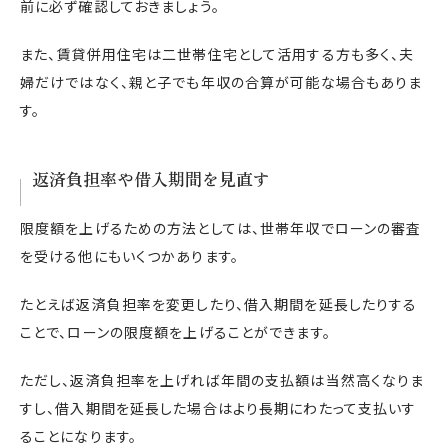
前に必ず確認しておきましょう。
また、賃貸併用住宅は二世帯住宅として活用する方も多く、夫
婦だけではなく、親と子でも年収の合算が可能な場合もありま
す。
返済負担率や借入期間を見直す
限度額を上げるための方法としては、世帯年収でローンの審査
を受ける他にもいくつかあります。
たとえば返済負担率を変更したり、借入期間を延長したりする
ことで、ローンの限度額を上げることができます。
ただし、返済負担率を上げれば年間の支払額は当然高くなりま
すし、借入期間を延長した場合はより長期にわたって支払いす
ることになります。