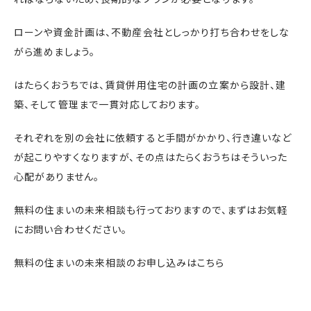
ローンや資金計画は、不動産会社としっかり打ち合わせをしな
がら進めましょう。
はたらくおうちでは、賃貸併用住宅の計画の立案から設計、建
築、そして管理まで一貫対応しております。
それぞれを別の会社に依頼すると手間がかかり、行き違いなど
が起こりやすくなりますが、その点はたらくおうちはそういった
心配がありません。
無料の住まいの未来相談も行っておりますので、まずはお気軽
にお問い合わせください。
無料の住まいの未来相談のお申し込みはこちら