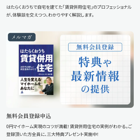
はたらくおうちで自宅を建てた「賃貸併用住宅」のプロフェッショナル
が、体験談を交えつつ、わかりやすく解説します。
無料会員登録申込
0円マイホーム実現のコツが満載！賃貸併用住宅の実例がわかる。ご
登録頂いた方全員に、三大特典プレゼント実施中！