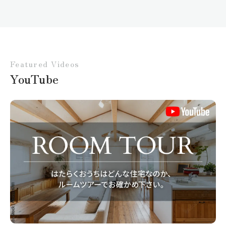
Featured Videos
YouTube