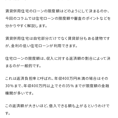
賃貸併用住宅のローンの限度額はどのようにして決まるのか、
今回のコラムでは住宅ローンの限度額や審査のポイントなどを
分かりやすく解説します。
賃貸併用住宅は自宅部分だけでなく賃貸部分もある建物です
が、金利の低い住宅ローンが利用できます。
住宅ローンの限度額は、収入に対する返済額の割合によって決
まるのが一般的です。
これは返済負担率と呼ばれ、年収400万円未満の場合はその
30％まで、年収400万円以上でその35％までが限度額の金融
機関が多いです。
この返済額が大きいほど、借入できる額も上がるというわけで
す。