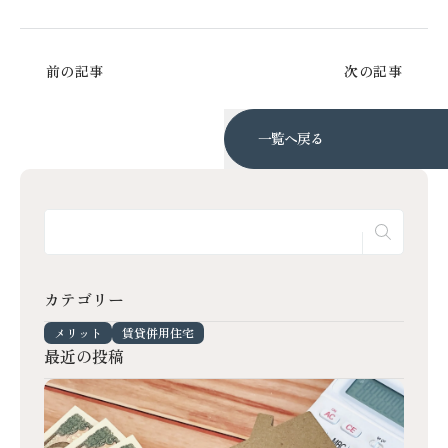
前の記事
次の記事
一覧へ戻る
カテゴリー
メリット
賃貸併用住宅
最近の投稿