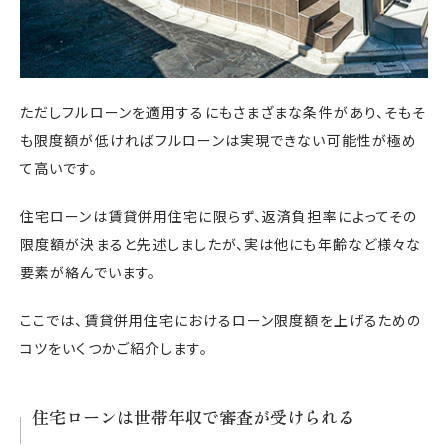
ただしフルローンを適用するにもさまざまな条件があり、そもそ
も限度額が低ければフルローンは実現できない可能性が極め
て高いです。
住宅ローンは賃貸併用住宅に限らず、返済負担率によってその
限度額が決まると先述しましたが、実は他にも年齢など様々な
要素が絡んでいます。
ここでは、賃貸併用住宅におけるローン限度額を上げるための
コツをいくつかご紹介します。
住宅ローンは世帯年収で審査が受けられる