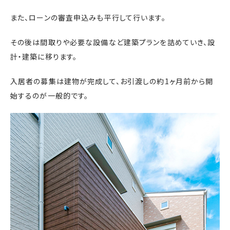
また、ローンの審査申込みも平行して行います。
その後は間取りや必要な設備など建築プランを詰めていき、設
計・建築に移ります。
入居者の募集は建物が完成して、お引渡しの約1ヶ月前から開
始するのが一般的です。