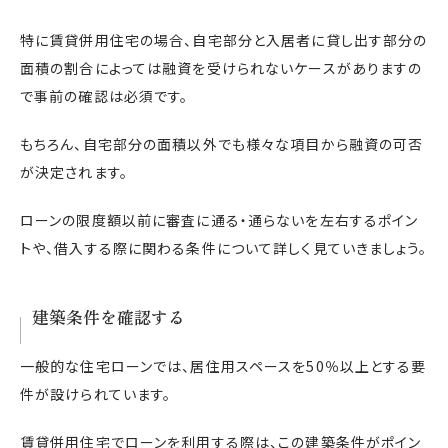
特に賃貸併用住宅の場合、自宅部分と入居者に貸し出す部分の
面積の割合によっては融資を受けられないケースがありますの
で事前の確認は必須です。
もちろん、自宅部分の面積以外でも様々な項目から融資の可否
が決定されます。
ローンの限度額以前に審査に通る・通らないを左右するポイン
トや、借入する際に関わる条件について詳しく見ていきましょう。
建築条件を確認する
一般的な住宅ローンでは、居住用スペースを50％以上とする要
件が設けられています。
賃貸併用住宅でローンを利用する際は、この建築条件がポイン