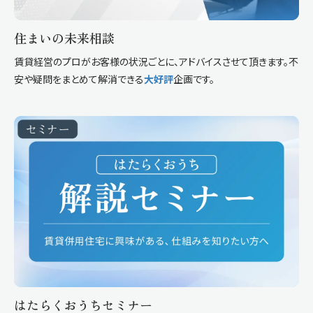
住まいの未来相談
賃貸経営のプロがお客様の状況ごとに、アドバイスさせて頂きます。不
安や疑問をまとめて解消できる
大好評
企画です。
はたらくおうちセミナー