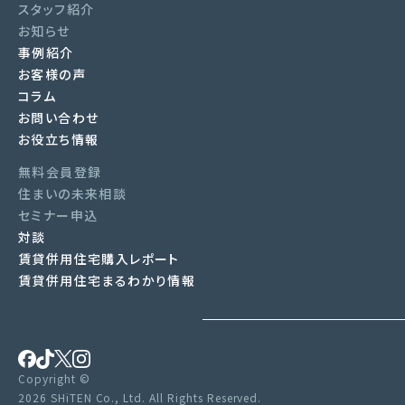
スタッフ紹介
お知らせ
事例紹介
お客様の声
コラム
お問い合わせ
お役立ち情報
無料会員登録
住まいの未来相談
セミナー申込
対談
賃貸併用住宅購入レポート
賃貸併用住宅まるわかり情報
Copyright ©
2026 SHiTEN Co., Ltd. All Rights Reserved.