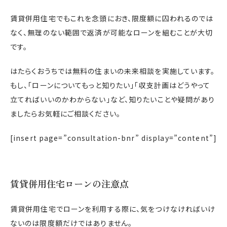
賃貸併用住宅でもこれを念頭におき、限度額に囚われるのでは
なく、無理のない範囲で返済が可能なローンを組むことが大切
です。
はたらくおうちでは無料の住まいの未来相談を実施しています。
もし、「ローンについてもっと知りたい」「収支計画はどうやって
立てればいいのかわからない」など、知りたいことや疑問があり
ましたらお気軽にご相談ください。
[insert page=”consultation-bnr” display=”content”]
賃貸併用住宅ローンの注意点
賃貸併用住宅でローンを利用する際に、気をつけなければいけ
ないのは限度額だけではありません。