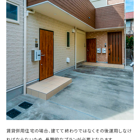
賃貸併用住宅の場合、建てて終わりではなくその後運用しなけ
ればならないため、長期的なプランが必要となります。