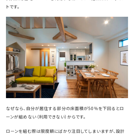
トです。
なぜなら、自分が居住する部分の床面積が50％を下回るとロ
ーンが組めない（利用できない）からです。
ローンを組む際は限度額にばかり注目してしまいますが、設計