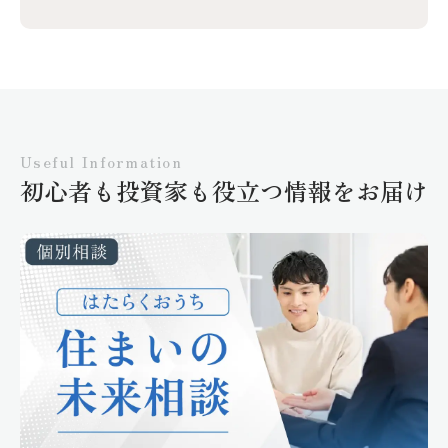
Useful Information
初心者も投資家も役立つ情報をお届け