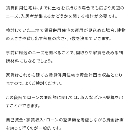
賃貸併用住宅は、すでに土地をお持ちの場合でも広さや周辺の
ニーズ、入居者が集まるかどうかを関する検討が必要です。
検討していた土地で賃貸併用住宅の運用が見込めた場合、建物
の大きさや貸し出す部屋の広さ・戸数を決めていきます。
事前に周辺のニーズを調べることで、間取りや家賃を決める判
断材料にもなるでしょう。
家賃はこれから建てる賃貸併用住宅の資金計画の収益となり
ますので、よくご検討ください。
この段階でローンの限度額に関しては、収入などから概算を出
すことができます。
自己資金・家賃収入・ローンの返済額を考慮しながら資金計画
を練って行くのが一般的です。