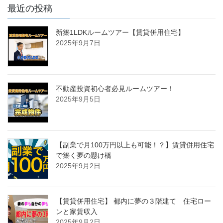
最近の投稿
新築1LDKルームツアー【賃貸併用住宅】
2025年9月7日
不動産投資初心者必見ルームツアー！
2025年9月5日
【副業で月100万円以上も可能！？】賃貸併用住宅
で築く夢の懸け橋
2025年9月2日
【賃貸併用住宅】 都内に夢の３階建て 住宅ロー
ンと家賃収入
2025年9月2日