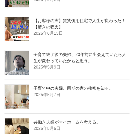
【お客様の声】賃貸併用住宅で人生が変わった！
【驚きの収支】
2025年6月13日
子育て終了後の夫婦、20年前に出会えていたら人
生が変わっていたかもと思う。
2025年5月9日
子育て中の夫婦、同期の家の秘密を知る。
2025年5月7日
共働き夫婦がマイホームを考える。
2025年5月5日