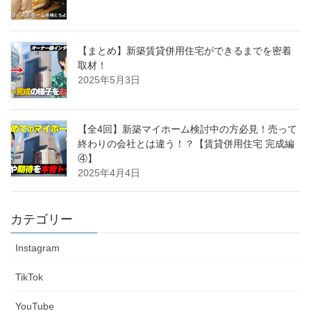
【まとめ】新築賃貸併用住宅ができるまでを密着
取材！
2025年5月3日
【全4回】新築マイホーム検討中の方必見！売って
終わりの会社とは違う！？【賃貸併用住宅 完成編
④】
2025年4月4日
カテゴリー
Instagram
TikTok
YouTube