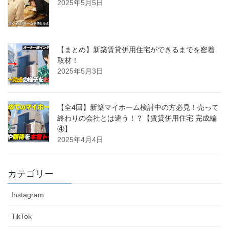
2025年5月5日
【まとめ】新築賃貸併用住宅ができるまでを密着
取材！
2025年5月3日
【全4回】新築マイホーム検討中の方必見！売って
終わりの会社とは違う！？【賃貸併用住宅 完成編
④】
2025年4月4日
カテゴリー
Instagram
TikTok