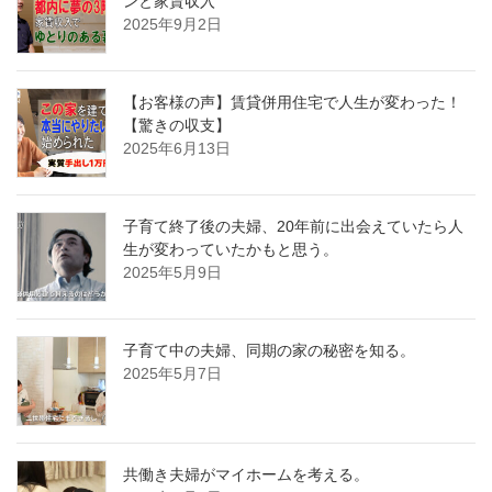
ンと家賃収入
2025年9月2日
【お客様の声】賃貸併用住宅で人生が変わった！
【驚きの収支】
2025年6月13日
子育て終了後の夫婦、20年前に出会えていたら人
生が変わっていたかもと思う。
2025年5月9日
子育て中の夫婦、同期の家の秘密を知る。
2025年5月7日
共働き夫婦がマイホームを考える。