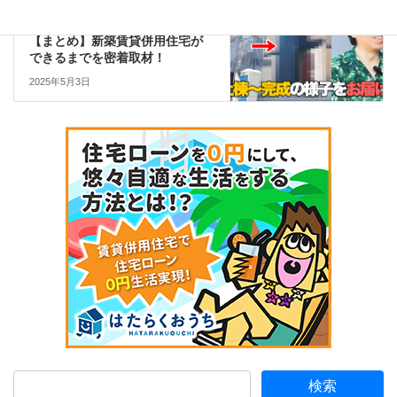
YouTube
次の記事
【まとめ】新築賃貸併用住宅が
できるまでを密着取材！
2025年5月3日