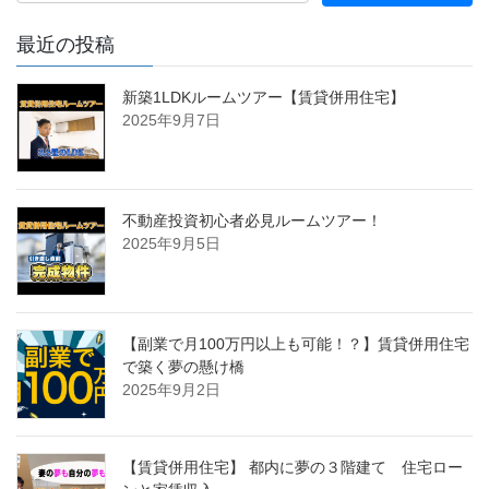
最近の投稿
新築1LDKルームツアー【賃貸併用住宅】
2025年9月7日
不動産投資初心者必見ルームツアー！
2025年9月5日
【副業で月100万円以上も可能！？】賃貸併用住宅
で築く夢の懸け橋
2025年9月2日
【賃貸併用住宅】 都内に夢の３階建て 住宅ロー