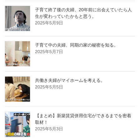
子育て終了後の夫婦、20年前に出会えていたら人
生が変わっていたかもと思う。
2025年5月9日
子育て中の夫婦、同期の家の秘密を知る。
2025年5月7日
共働き夫婦がマイホームを考える。
2025年5月5日
【まとめ】新築賃貸併用住宅ができるまでを密着
取材！
2025年5月3日