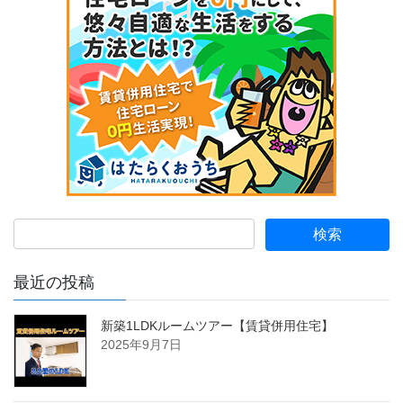
最近の投稿
新築1LDKルームツアー【賃貸併用住宅】
2025年9月7日