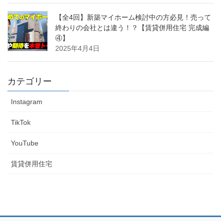
【全4回】新築マイホーム検討中の方必見！売って
終わりの会社とは違う！？【賃貸併用住宅 完成編
④】
2025年4月4日
カテゴリー
Instagram
TikTok
YouTube
賃貸併用住宅