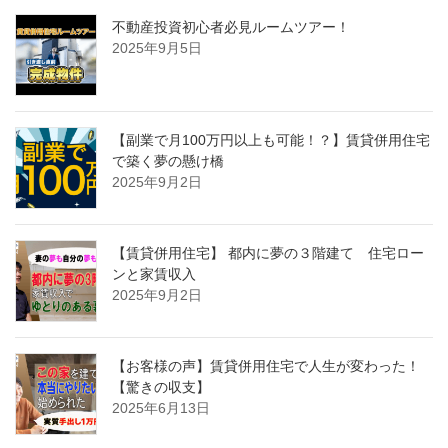
不動産投資初心者必見ルームツアー！
2025年9月5日
【副業で月100万円以上も可能！？】賃貸併用住宅
で築く夢の懸け橋
2025年9月2日
【賃貸併用住宅】 都内に夢の３階建て 住宅ロー
ンと家賃収入
2025年9月2日
【お客様の声】賃貸併用住宅で人生が変わった！
【驚きの収支】
2025年6月13日