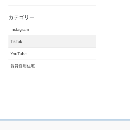
カテゴリー
Instagram
TikTok
YouTube
賃貸併用住宅