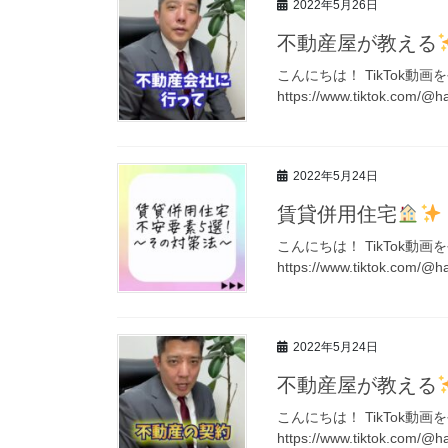
2022年5月26日
不動産屋が教える
こんにちは！ TikTok動
https://www.tiktok.com/@
2022年5月24日
賃貸併用住宅
こんにちは！ TikTok動
https://www.tiktok.com/@
2022年5月24日
不動産屋が教える
こんにちは！ TikTok動
https://www.tiktok.com/@