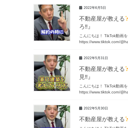
2022年6月5日
不動産屋が教える
ろ‼︎』
こんにちは！ TikTok動
https://www.tiktok.com/@
2022年5月31日
不動産屋が教える
見‼︎』
こんにちは！ TikTok動
https://www.tiktok.com/@
2022年5月30日
不動産屋が教える