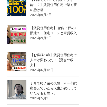
能！？】賃貸併用住宅で築く夢
の懸け橋
2025年9月2日
【賃貸併用住宅】 都内に夢の３
階建て 住宅ローンと家賃収入
2025年9月2日
【お客様の声】賃貸併用住宅で
人生が変わった！【驚きの収
支】
2025年6月13日
子育て終了後の夫婦、20年前に
出会えていたら人生が変わって
いたかもと思う。
2025年5月9日