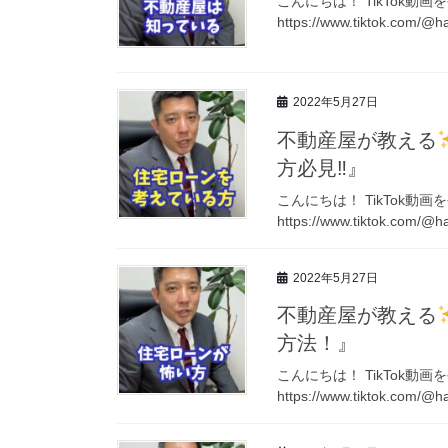
こんにちは！ TikTok動
https://www.tiktok.com/@
2022年5月27日
不動産屋が教える
方必見‼︎』
こんにちは！ TikTok動
https://www.tiktok.com/@
2022年5月27日
不動産屋が教える
方法！』
こんにちは！ TikTok動
https://www.tiktok.com/@