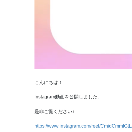
こんにちは！
Instagram動画を公開しました。
是非ご覧ください♪
https://www.instagram.com/reel/CmidCmmIGt