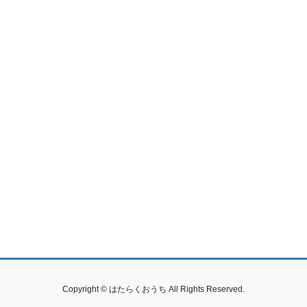
Copyright © はたらくおうち All Rights Reserved.