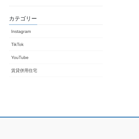
カテゴリー
Instagram
TikTok
YouTube
賃貸併用住宅