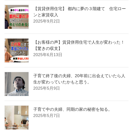
【賃貸併用住宅】 都内に夢の３階建て 住宅ロー
ンと家賃収入
2025年9月2日
【お客様の声】賃貸併用住宅で人生が変わった！
【驚きの収支】
2025年6月13日
子育て終了後の夫婦、20年前に出会えていたら人
生が変わっていたかもと思う。
2025年5月9日
子育て中の夫婦、同期の家の秘密を知る。
2025年5月7日