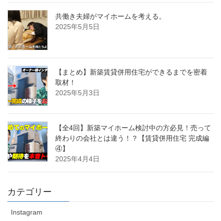
共働き夫婦がマイホームを考える。
2025年5月5日
【まとめ】新築賃貸併用住宅ができるまでを密着
取材！
2025年5月3日
【全4回】新築マイホーム検討中の方必見！売って
終わりの会社とは違う！？【賃貸併用住宅 完成編
④】
2025年4月4日
カテゴリー
Instagram