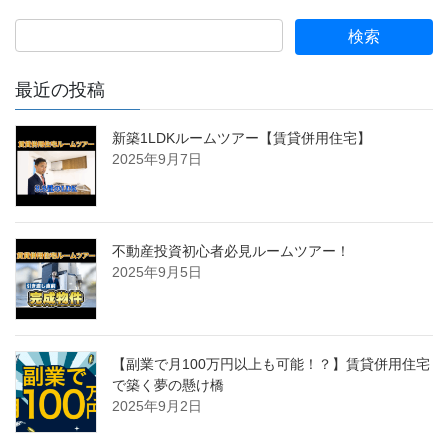
最近の投稿
新築1LDKルームツアー【賃貸併用住宅】
2025年9月7日
不動産投資初心者必見ルームツアー！
2025年9月5日
【副業で月100万円以上も可能！？】賃貸併用住宅
で築く夢の懸け橋
2025年9月2日