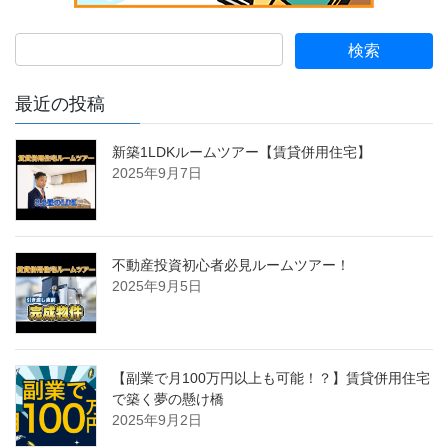
最近の投稿
新築1LDKルームツアー【賃貸併用住宅】
2025年9月7日
不動産投資初心者必見ルームツアー！
2025年9月5日
【副業で月100万円以上も可能！？】賃貸併用住宅
で築く夢の懸け橋
2025年9月2日