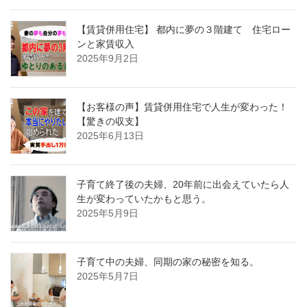
【賃貸併用住宅】 都内に夢の３階建て 住宅ロー
ンと家賃収入
2025年9月2日
【お客様の声】賃貸併用住宅で人生が変わった！
【驚きの収支】
2025年6月13日
子育て終了後の夫婦、20年前に出会えていたら人
生が変わっていたかもと思う。
2025年5月9日
子育て中の夫婦、同期の家の秘密を知る。
2025年5月7日