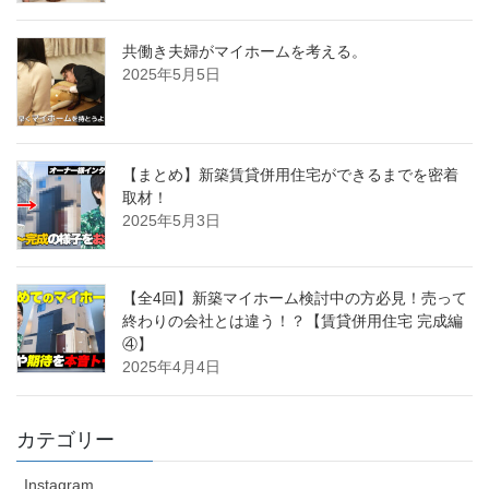
共働き夫婦がマイホームを考える。
2025年5月5日
【まとめ】新築賃貸併用住宅ができるまでを密着
取材！
2025年5月3日
【全4回】新築マイホーム検討中の方必見！売って
終わりの会社とは違う！？【賃貸併用住宅 完成編
④】
2025年4月4日
カテゴリー
Instagram