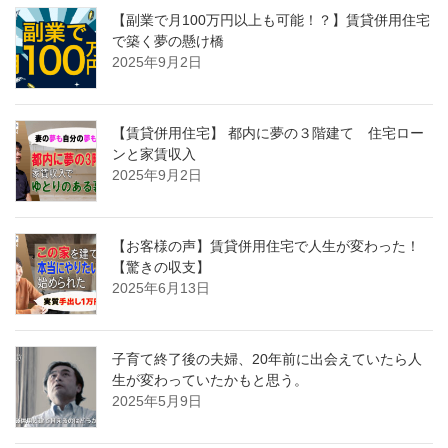
【副業で月100万円以上も可能！？】賃貸併用住宅
で築く夢の懸け橋
2025年9月2日
【賃貸併用住宅】 都内に夢の３階建て 住宅ロー
ンと家賃収入
2025年9月2日
【お客様の声】賃貸併用住宅で人生が変わった！
【驚きの収支】
2025年6月13日
子育て終了後の夫婦、20年前に出会えていたら人
生が変わっていたかもと思う。
2025年5月9日