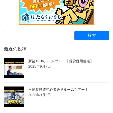
最近の投稿
新築1LDKルームツアー【賃貸併用住宅】
2025年9月7日
不動産投資初心者必見ルームツアー！
2025年9月5日