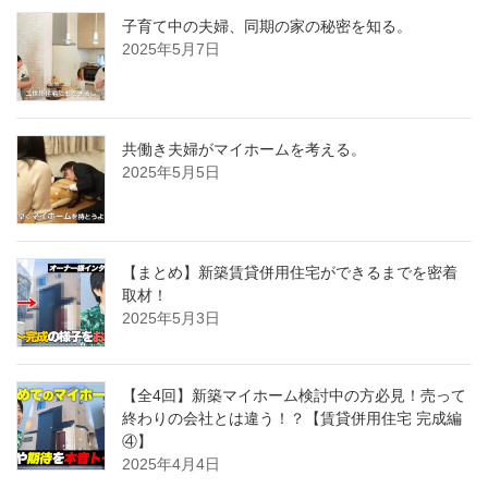
子育て中の夫婦、同期の家の秘密を知る。
2025年5月7日
共働き夫婦がマイホームを考える。
2025年5月5日
【まとめ】新築賃貸併用住宅ができるまでを密着
取材！
2025年5月3日
【全4回】新築マイホーム検討中の方必見！売って
終わりの会社とは違う！？【賃貸併用住宅 完成編
④】
2025年4月4日