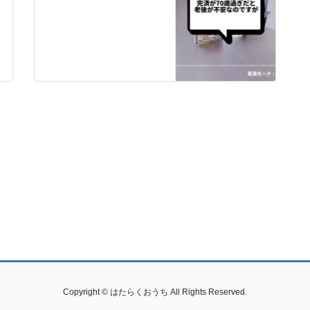
Copyright © はたらくおうち All Rights Reserved.