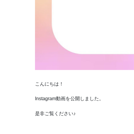
こんにちは！
Instagram動画を公開しました。
是非ご覧ください♪