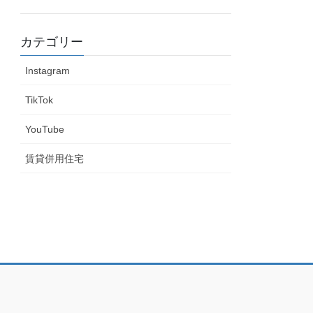
カテゴリー
Instagram
TikTok
YouTube
賃貸併用住宅