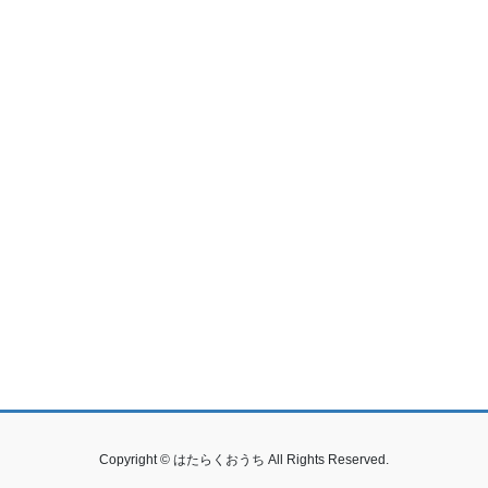
Copyright © はたらくおうち All Rights Reserved.