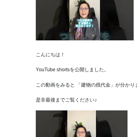
こんにちは！
YouTube shortsを公開しました。
この動画をみると 「建物の残代金」が分かり
是非最後までご覧ください♪