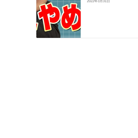
2022年3月31日