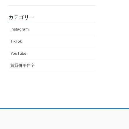
カテゴリー
Instagram
TikTok
YouTube
賃貸併用住宅